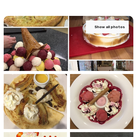
Show all photos