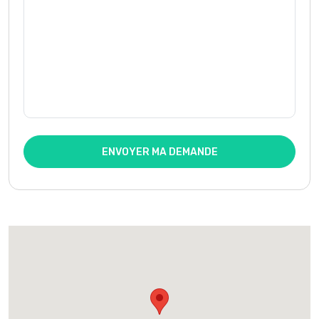
ENVOYER MA DEMANDE