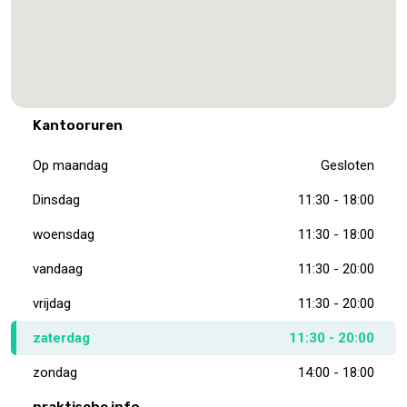
Kantooruren
Op maandag
Gesloten
Dinsdag
11:30 - 18:00
woensdag
11:30 - 18:00
vandaag
11:30 - 20:00
vrijdag
11:30 - 20:00
zaterdag
11:30 - 20:00
zondag
14:00 - 18:00