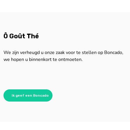
Ô Goût Thé
We zijn verheugd u onze zaak voor te stellen op Boncado,
we hopen u binnenkort te ontmoeten.
Ik geef een Boncado