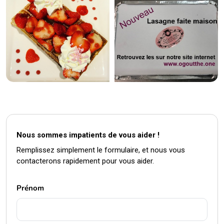
Nous sommes impatients de vous aider !
Remplissez simplement le formulaire, et nous vous
contacterons rapidement pour vous aider.
Prénom