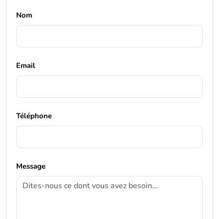
Nom
Email
Téléphone
Message