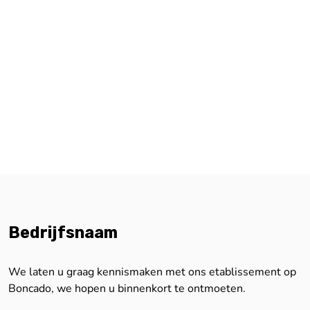
Bedrijfsnaam
We laten u graag kennismaken met ons etablissement op
Boncado, we hopen u binnenkort te ontmoeten.