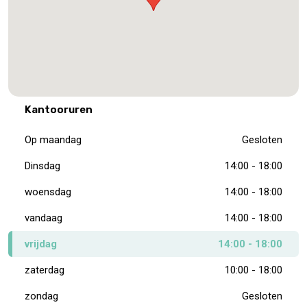
Kantooruren
Op maandag
Gesloten
Dinsdag
14:00 - 18:00
woensdag
14:00 - 18:00
vandaag
14:00 - 18:00
vrijdag
14:00 - 18:00
zaterdag
10:00 - 18:00
zondag
Gesloten