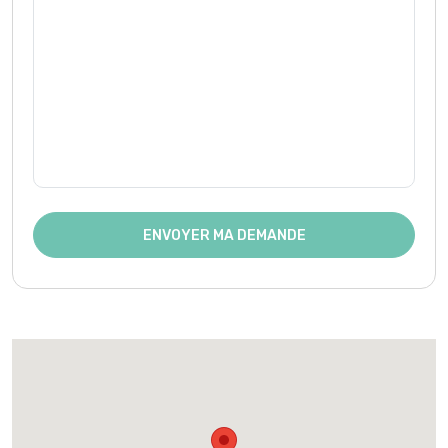
ENVOYER MA DEMANDE