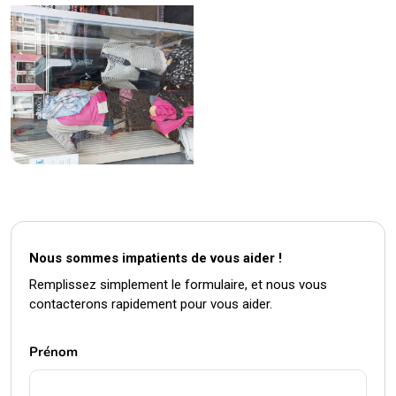
Nous sommes impatients de vous aider !
Remplissez simplement le formulaire, et nous vous
contacterons rapidement pour vous aider.
Prénom