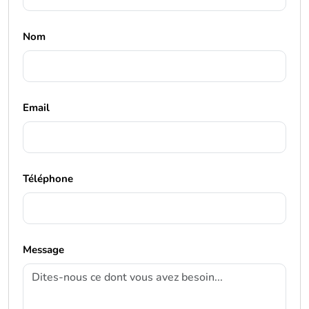
Nom
Email
Téléphone
Message