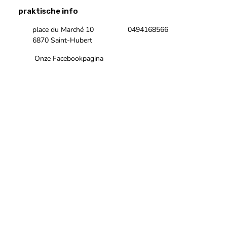
praktische info
place du Marché 10
0494168566
6870 Saint-Hubert
Onze Facebookpagina