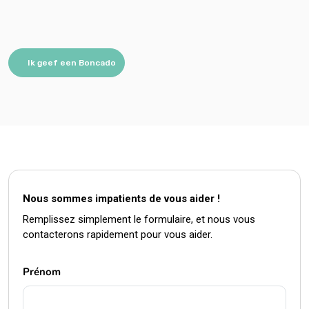
Ik geef een Boncado
Nous sommes impatients de vous aider !
Remplissez simplement le formulaire, et nous vous
contacterons rapidement pour vous aider.
Prénom