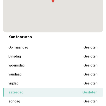
Kantooruren
Op maandag
Gesloten
Dinsdag
Gesloten
woensdag
Gesloten
vandaag
Gesloten
vrijdag
Gesloten
zaterdag
Gesloten
zondag
Gesloten