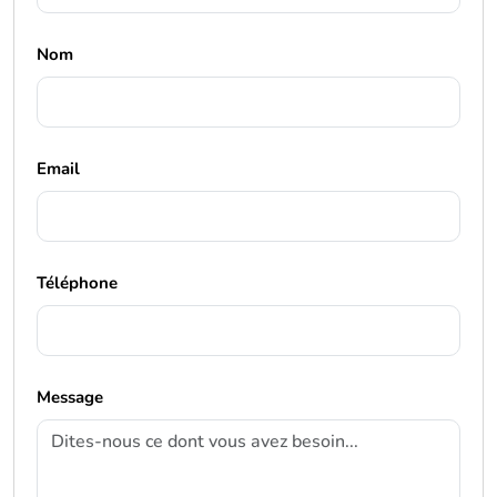
Nom
Email
Téléphone
Message