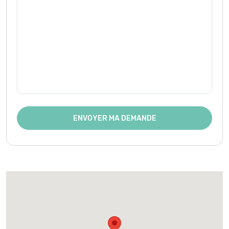
ENVOYER MA DEMANDE