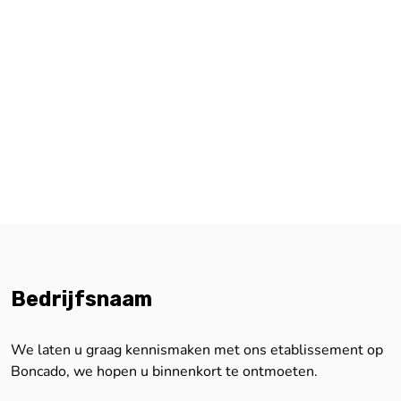
Bedrijfsnaam
We laten u graag kennismaken met ons etablissement op
Boncado, we hopen u binnenkort te ontmoeten.