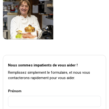
Nous sommes impatients de vous aider !
Remplissez simplement le formulaire, et nous vous
contacterons rapidement pour vous aider.
Prénom