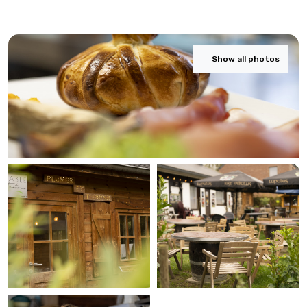
Show all photos