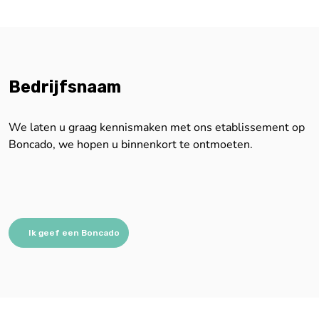
Bedrijfsnaam
We laten u graag kennismaken met ons etablissement op
Boncado, we hopen u binnenkort te ontmoeten.
Ik geef een Boncado