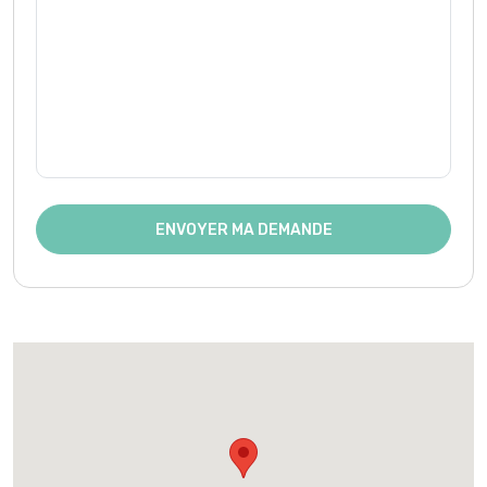
ENVOYER MA DEMANDE