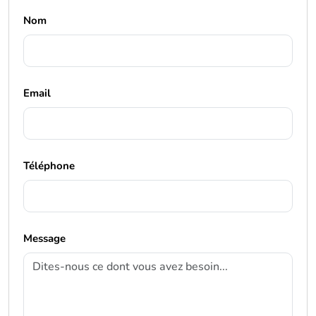
Nom
Email
Téléphone
Message