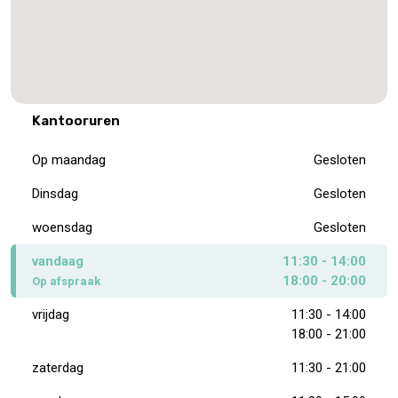
Kantooruren
Op maandag
Gesloten
Dinsdag
Gesloten
woensdag
Gesloten
vandaag
11:30 - 14:00
18:00 - 20:00
Op afspraak
vrijdag
11:30 - 14:00
18:00 - 21:00
zaterdag
11:30 - 21:00