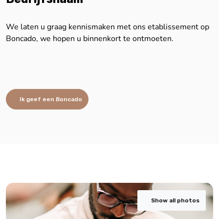
We laten u graag kennismaken met ons etablissement op
Boncado, we hopen u binnenkort te ontmoeten.
Ik geef een Boncado
Show all photos