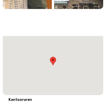
Kantooruren