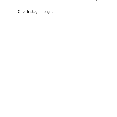
Onze Instagrampagina