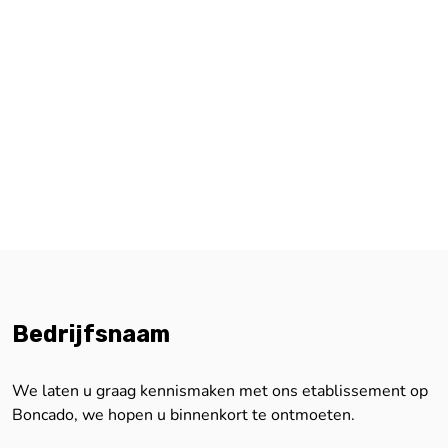
Bedrijfsnaam
We laten u graag kennismaken met ons etablissement op
Boncado, we hopen u binnenkort te ontmoeten.