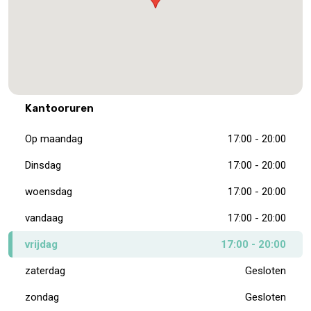
Kantooruren
Op maandag
17:00 - 20:00
Dinsdag
17:00 - 20:00
woensdag
17:00 - 20:00
vandaag
17:00 - 20:00
vrijdag
17:00 - 20:00
zaterdag
Gesloten
zondag
Gesloten