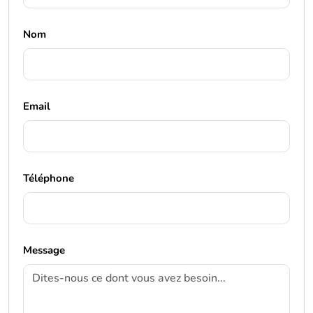
Nom
Email
Téléphone
Message