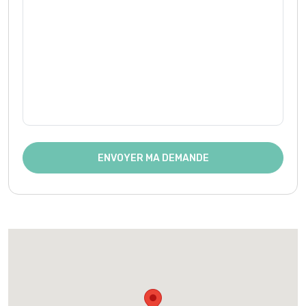
ENVOYER MA DEMANDE