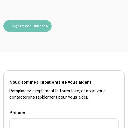
Ik geef een Boncado
Nous sommes impatients de vous aider !
Remplissez simplement le formulaire, et nous vous
contacterons rapidement pour vous aider.
Prénom