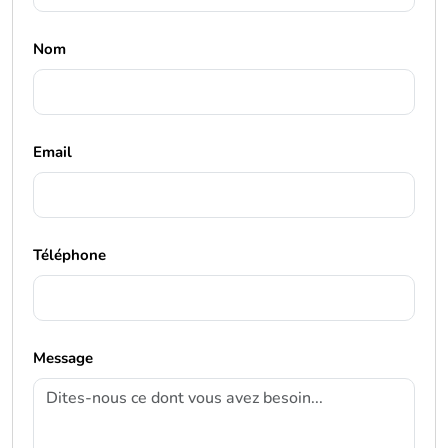
Nom
Email
Téléphone
Message