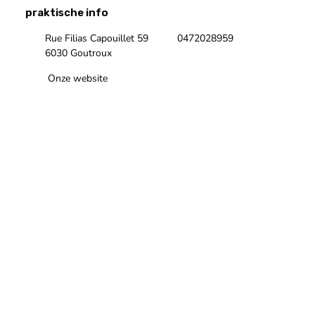
praktische info
Rue Filias Capouillet 59
0472028959
6030 Goutroux
Onze website