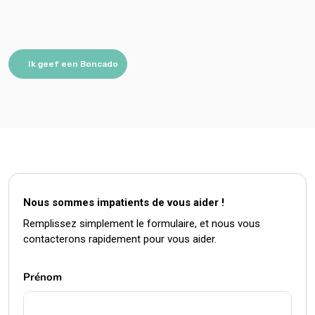
Ik geef een Boncado
Nous sommes impatients de vous aider !
Remplissez simplement le formulaire, et nous vous
contacterons rapidement pour vous aider.
Prénom