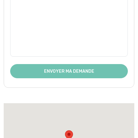
ENVOYER MA DEMANDE