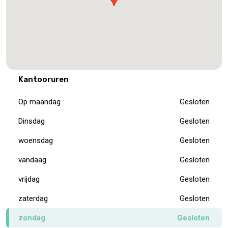
Kantooruren
Op maandag
Gesloten
Dinsdag
Gesloten
woensdag
Gesloten
vandaag
Gesloten
vrijdag
Gesloten
zaterdag
Gesloten
zondag
Gesloten