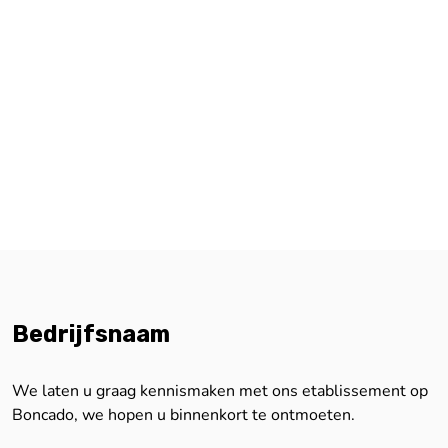
Bedrijfsnaam
We laten u graag kennismaken met ons etablissement op
Boncado, we hopen u binnenkort te ontmoeten.