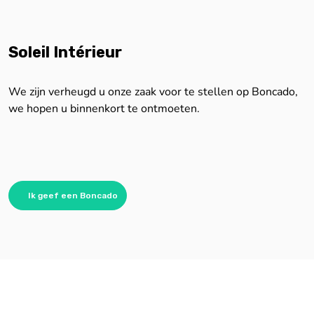
Soleil Intérieur
We zijn verheugd u onze zaak voor te stellen op Boncado,
we hopen u binnenkort te ontmoeten.
Ik geef een Boncado