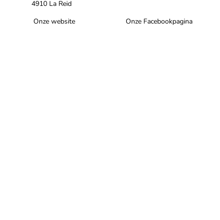
4910 La Reid
Onze website
Onze Facebookpagina