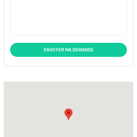
ENVOYER MA DEMANDE