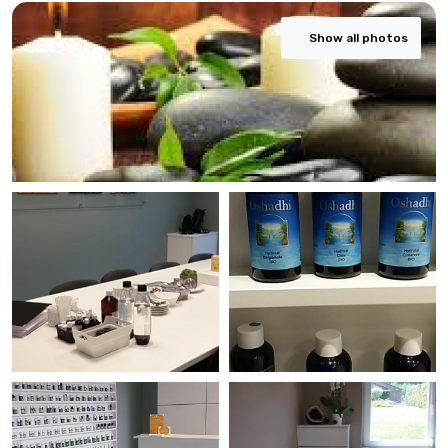
Show all photos