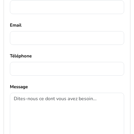
Email
Téléphone
Message