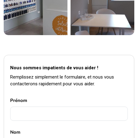
Nous sommes impatients de vous aider !
Remplissez simplement le formulaire, et nous vous
contacterons rapidement pour vous aider.
Prénom
Nom