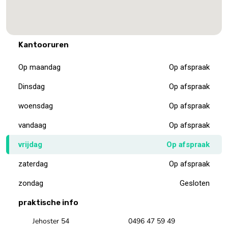
Kantooruren
Op maandag
Op afspraak
Dinsdag
Op afspraak
woensdag
Op afspraak
vandaag
Op afspraak
vrijdag
Op afspraak
zaterdag
Op afspraak
zondag
Gesloten
praktische info
Jehoster 54
0496 47 59 49