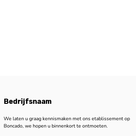
Bedrijfsnaam
We laten u graag kennismaken met ons etablissement op
Boncado, we hopen u binnenkort te ontmoeten.