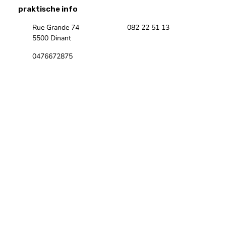
praktische info
Rue Grande 74
082 22 51 13
5500 Dinant
0476672875