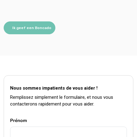
Ik geef een Boncado
Nous sommes impatients de vous aider !
Remplissez simplement le formulaire, et nous vous
contacterons rapidement pour vous aider.
Prénom