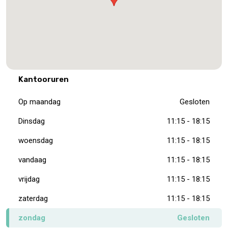
Kantooruren
Op maandag
Gesloten
Dinsdag
11:15 - 18:15
woensdag
11:15 - 18:15
vandaag
11:15 - 18:15
vrijdag
11:15 - 18:15
zaterdag
11:15 - 18:15
zondag
Gesloten