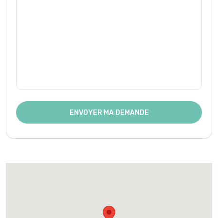
ENVOYER MA DEMANDE