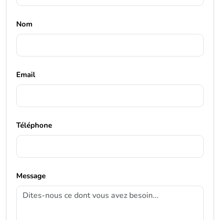
Nom
Email
Téléphone
Message