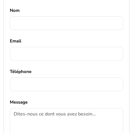
Nom
Email
Téléphone
Message