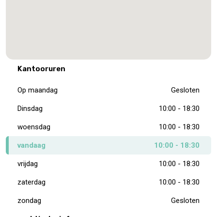
Kantooruren
Op maandag
Gesloten
Dinsdag
10:00 - 18:30
woensdag
10:00 - 18:30
vandaag
10:00 - 18:30
vrijdag
10:00 - 18:30
zaterdag
10:00 - 18:30
zondag
Gesloten