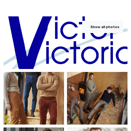
Show all photos