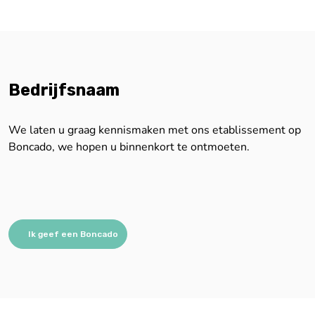
Bedrijfsnaam
We laten u graag kennismaken met ons etablissement op
Boncado, we hopen u binnenkort te ontmoeten.
Ik geef een Boncado