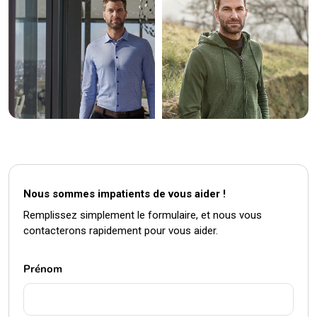
Nous sommes impatients de vous aider !
Remplissez simplement le formulaire, et nous vous
contacterons rapidement pour vous aider.
Prénom