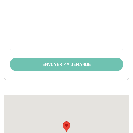
ENVOYER MA DEMANDE