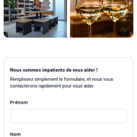
Nous sommes impatients de vous aider !
Remplissez simplement le formulaire, et nous vous
contacterons rapidement pour vous aider.
Prénom
Nom