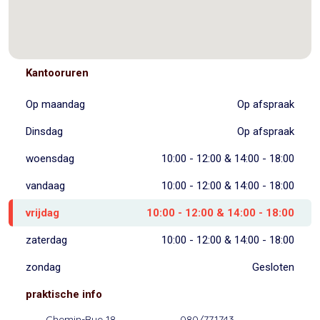
Kantooruren
Op maandag
Op afspraak
Dinsdag
Op afspraak
woensdag
10:00 - 12:00 & 14:00 - 18:00
vandaag
10:00 - 12:00 & 14:00 - 18:00
vrijdag
10:00 - 12:00 & 14:00 - 18:00
zaterdag
10:00 - 12:00 & 14:00 - 18:00
zondag
Gesloten
praktische info
Chemin-Rue 18
080/771743