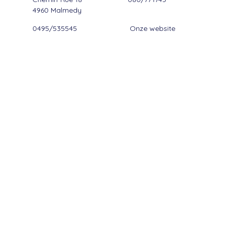
4960 Malmedy
0495/535545
Onze website