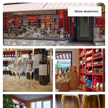
Show all photos