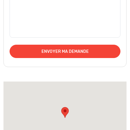
ENVOYER MA DEMANDE