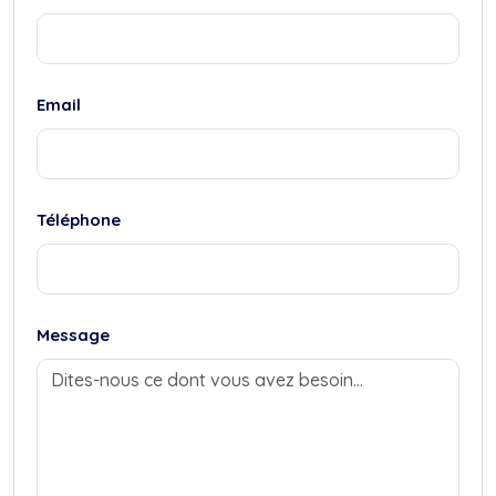
Email
Téléphone
Message