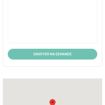
ENVOYER MA DEMANDE