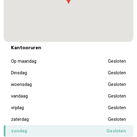
Kantooruren
Op maandag
Gesloten
Dinsdag
Gesloten
woensdag
Gesloten
vandaag
Gesloten
vrijdag
Gesloten
zaterdag
Gesloten
zondag
Gesloten