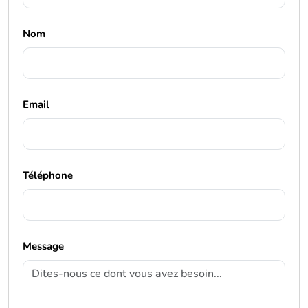
Nom
Email
Téléphone
Message