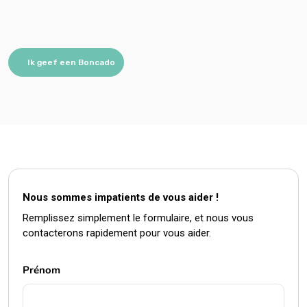
Ik geef een Boncado
Nous sommes impatients de vous aider !
Remplissez simplement le formulaire, et nous vous
contacterons rapidement pour vous aider.
Prénom