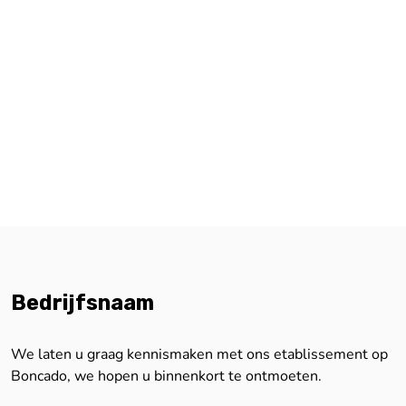
Bedrijfsnaam
We laten u graag kennismaken met ons etablissement op
Boncado, we hopen u binnenkort te ontmoeten.