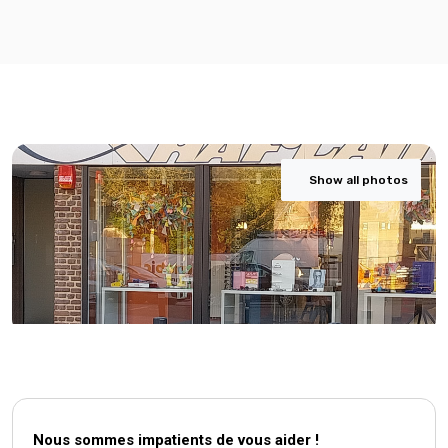
Show all photos
Nous sommes impatients de vous aider !