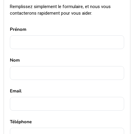
Remplissez simplement le formulaire, et nous vous
contacterons rapidement pour vous aider.
Prénom
Nom
Email
Téléphone