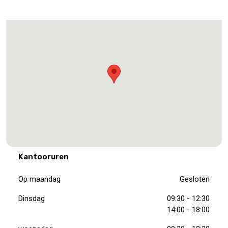
Kantooruren
Op maandag
Gesloten
Dinsdag
09:30 - 12:30
14:00 - 18:00