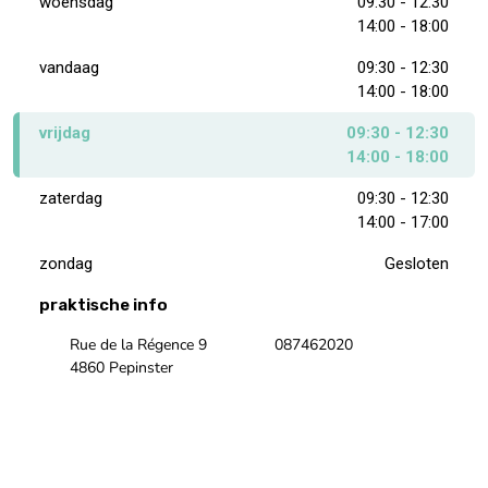
woensdag
09:30 - 12:30
14:00 - 18:00
vandaag
09:30 - 12:30
14:00 - 18:00
vrijdag
09:30 - 12:30
14:00 - 18:00
zaterdag
09:30 - 12:30
14:00 - 17:00
zondag
Gesloten
praktische info
Rue de la Régence 9
087462020
4860 Pepinster