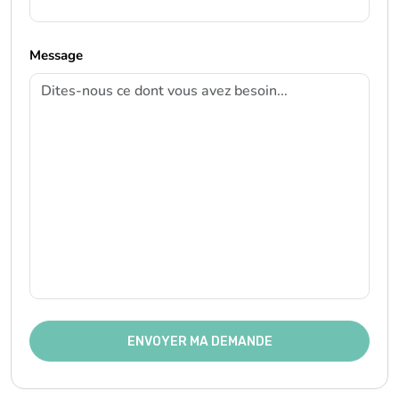
Message
ENVOYER MA DEMANDE