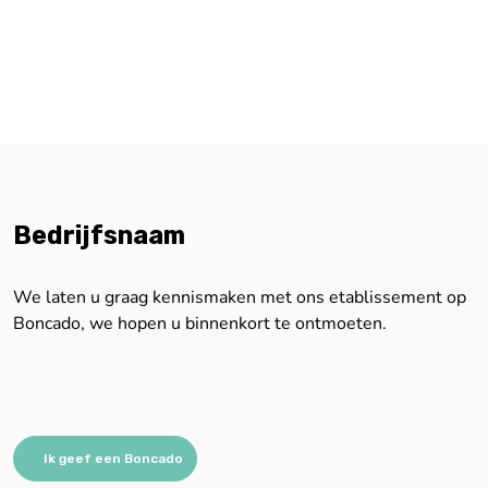
Bedrijfsnaam
We laten u graag kennismaken met ons etablissement op
Boncado, we hopen u binnenkort te ontmoeten.
Ik geef een Boncado