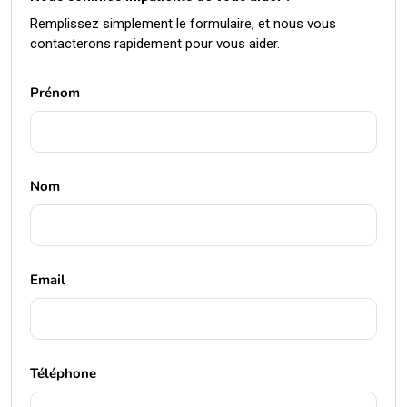
Remplissez simplement le formulaire, et nous vous
contacterons rapidement pour vous aider.
Prénom
Nom
Email
Téléphone