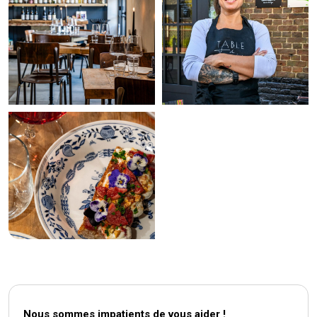
Nous sommes impatients de vous aider !