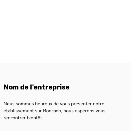
Nom de l'entreprise
Nous sommes heureux de vous présenter notre
établissement sur Boncado, nous espérons vous
rencontrer bientôt.