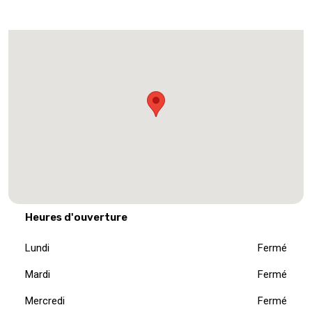
Heures d'ouverture
Lundi
Fermé
Mardi
Fermé
Mercredi
Fermé