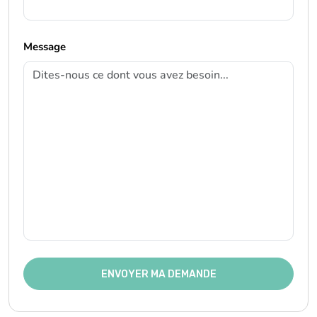
Message
ENVOYER MA DEMANDE