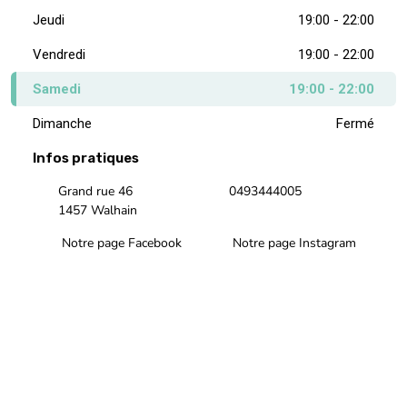
Jeudi
19:00 - 22:00
Vendredi
19:00 - 22:00
Samedi
19:00 - 22:00
Dimanche
Fermé
Infos pratiques
Grand rue 46
0493444005
1457 Walhain
Notre page Facebook
Notre page Instagram