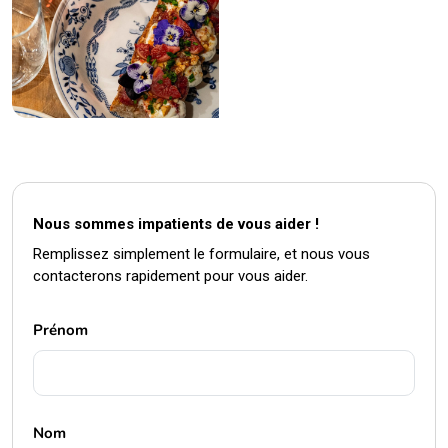
Nous sommes impatients de vous aider !
Remplissez simplement le formulaire, et nous vous
contacterons rapidement pour vous aider.
Prénom
Nom