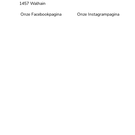
1457 Walhain
Onze Facebookpagina
Onze Instagrampagina