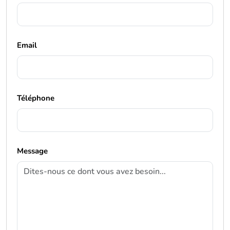
Email
Téléphone
Message