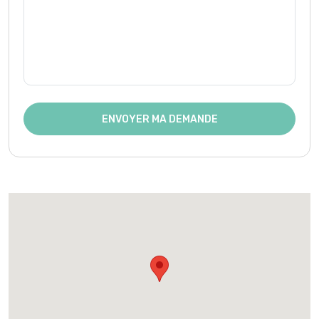
ENVOYER MA DEMANDE