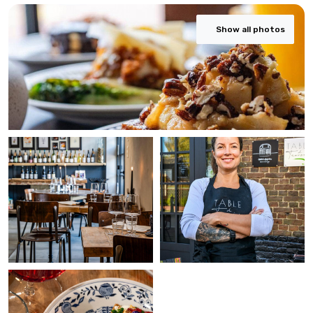
Show all photos