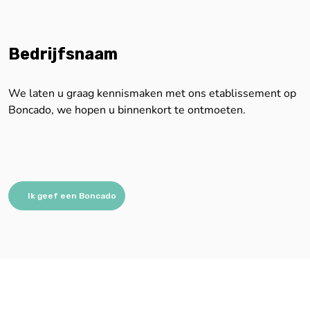
Bedrijfsnaam
We laten u graag kennismaken met ons etablissement op
Boncado, we hopen u binnenkort te ontmoeten.
Ik geef een Boncado