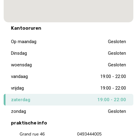
Kantooruren
Op maandag
Gesloten
Dinsdag
Gesloten
woensdag
Gesloten
vandaag
19:00 - 22:00
vrijdag
19:00 - 22:00
zaterdag
19:00 - 22:00
zondag
Gesloten
praktische info
Grand rue 46
0493444005