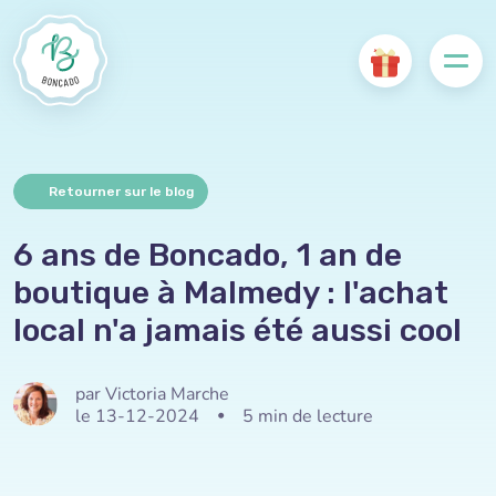
Retourner sur le blog
6 ans de Boncado, 1 an de
boutique à Malmedy : l'achat
local n'a jamais été aussi cool
par Victoria Marche
le 13-12-2024
•
5 min de lecture