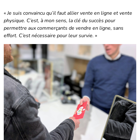
«
Je suis convaincu qu’il faut allier vente en ligne et vente
physique. C’est, à mon sens, la clé du succès pour
permettre aux commerçants de vendre en ligne, sans
effort. C’est nécessaire pour leur survie.
»