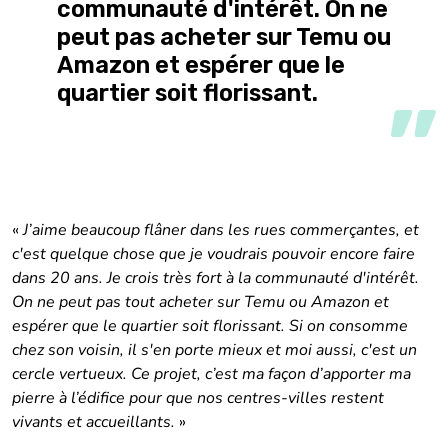
communauté d'intérêt. On ne
peut pas acheter sur Temu ou
Amazon et espérer que le
quartier soit florissant.
«
J’aime beaucoup flâner dans les rues commerçantes, et
c'est quelque chose que je voudrais pouvoir encore faire
dans 20 ans. Je crois très fort à la communauté d'intérêt.
On ne peut pas tout acheter sur Temu ou Amazon et
espérer que le quartier soit florissant. Si on consomme
chez son voisin, il s'en porte mieux et moi aussi, c'est un
cercle vertueux. Ce projet, c’est ma façon d’apporter ma
pierre à l’édifice pour que nos centres-villes restent
vivants et accueillants.
»