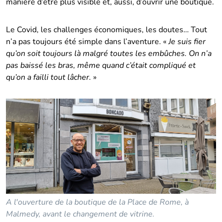
manière d’être plus visible et, aussi, d’ouvrir une boutique.
Le Covid, les challenges économiques, les doutes… Tout
n’a pas toujours été simple dans l’aventure. «
Je suis fier
qu’on soit toujours là malgré toutes les embûches. On n’a
pas baissé les bras, même quand c’était compliqué et
qu’on a failli tout lâcher.
»
A l'ouverture de la boutique de la Place de Rome, à
Malmedy, avant le changement de vitrine.