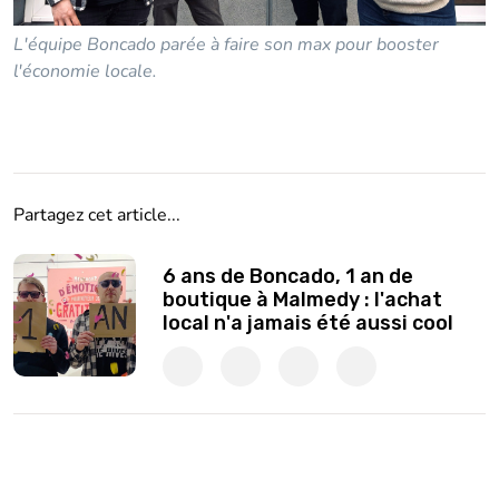
L'équipe Boncado parée à faire son max pour booster
l'économie locale.
Partagez cet article...
6 ans de Boncado, 1 an de
boutique à Malmedy : l'achat
local n'a jamais été aussi cool