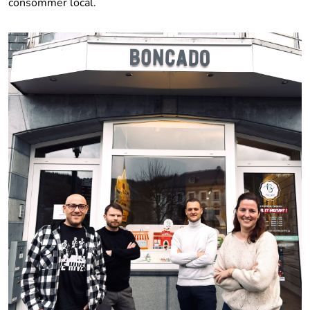
consommer local.