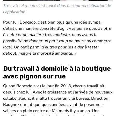
Très vite, Arnaud s'est lancé dans la commercialisation de
l'application.
Pour lui, Boncado, c’est bien plus qu’une idée sympa :
c’était une manière concrète d’agir. «
Je pense que, à notre
échelle et de manière très modeste, nous avons la
possibilité de donner un petit coup de pouce au commerce
local. Un outil parmi d’autres pour les aider à rester
debout, malgré la morosité ambiante.
»
Du travail à domicile à la boutique
avec pignon sur rue
Quand Boncado a vu le jour fin 2018, chacun travaillait
depuis chez lui. Avec la croissance et l’arrivée de nouveaux
collaborateurs, il a fallu trouver un vrai bureau. Direction
Baugnez durant quelques années, avant de poser nos
valises en plein centre de Malmedy il y a un an. Une