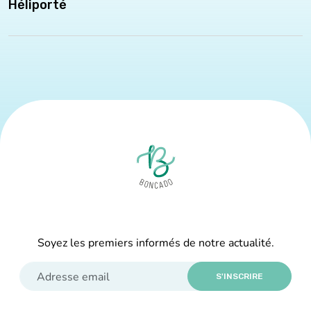
Héliporté
Soyez les premiers informés de notre actualité.
S'INSCRIRE