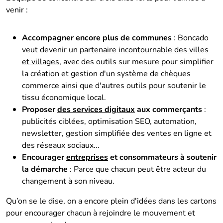
venir :
Accompagner encore plus de communes
: Boncado
veut devenir un
partenaire incontournable des villes
et villages
, avec des outils sur mesure pour simplifier
la création et gestion d'un système de chèques
commerce ainsi que d'autres outils pour soutenir le
tissu économique local.
Proposer
des services digitaux
aux commerçants
:
publicités ciblées, optimisation SEO, automation,
newsletter, gestion simplifiée des ventes en ligne et
des réseaux sociaux...
Encourager
entreprises
et consommateurs à soutenir
la démarche
: Parce que chacun peut être acteur du
changement à son niveau.
Qu’on se le dise, on a encore plein d'idées dans les cartons
pour encourager chacun à rejoindre le mouvement et