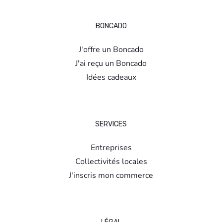
BONCADO
J'offre un Boncado
J'ai reçu un Boncado
Idées cadeaux
SERVICES
Entreprises
Collectivités locales
J'inscris mon commerce