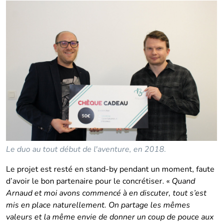
Le duo au tout début de l'aventure, en 2018.
Le projet est resté en stand-by pendant un moment, faute
d’avoir le bon partenaire pour le concrétiser. «
Quand
Arnaud et moi avons commencé à en discuter, tout s’est
mis en place naturellement. On partage les mêmes
valeurs et la même envie de donner un coup de pouce aux