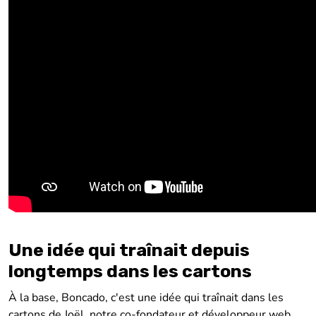
Une idée qui traînait depuis
longtemps dans les cartons
À la base, Boncado, c'est une idée qui traînait dans les
cartons de Joël, notre co-fondateur et développeur web