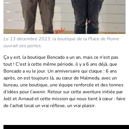
Le 13 décembre 2023, la boutique de la Place de Rome
ouvrait ses portes.
Ça y est, la boutique Boncado a un an, mais ce n'est pas
tout ! C'est à cette même période, il y a 6 ans déjà, que
Boncado a vu le jour. Un anniversaire qui claque : 6 ans
après, on est toujours là, au cœur de Malmedy, avec un
bureau, une boutique, une équipe renforcée et des tonnes
d’idées pour l’avenir. Retour sur cette aventure initiée par
Joël et Arnaud et cette mission qui nous tient à cœur : faire
de l’achat local un vrai réflexe, un vrai plaisir.