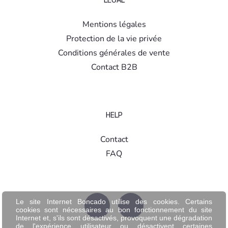
LÉGAL
Mentions légales
Protection de la vie privée
Conditions générales de vente
Contact B2B
HELP
Contact
FAQ
Le site Internet Boncado utilise des cookies. Certains
cookies sont nécessaires au bon fonctionnement du site
Internet et, s'ils sont désactivés, provoquent une dégradation
de l'expérience utilisateur ou désactivent certaines