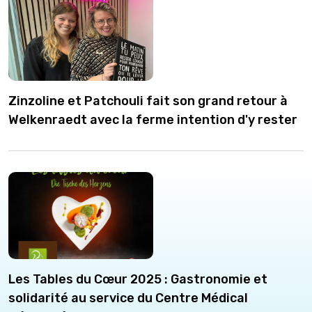
Zinzoline et Patchouli fait son grand retour à
Welkenraedt avec la ferme intention d'y rester
Les Tables du Cœur 2025 : Gastronomie et
solidarité au service du Centre Médical