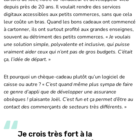
depuis près de 20 ans. Il voulait rendre des services
digitaux accessibles aux petits commerces, sans que cela
leur coûte un bras. Quand les bons cadeaux ont commencé
à cartonner, ils ont surtout profité aux grandes enseignes,
souvent au détriment des petits commerces. «
Je voulais
une solution simple, polyvalente et inclusive, qui puisse
vraiment aider ceux qui n’ont pas de gros budgets. C’était
ça, l’idée de départ.
»
Et pourquoi un chèque-cadeau plutôt qu’un logiciel de
caisse ou autre ? «
C’est quand même plus sympa de faire
ce genre d’appli que de développer une assurance
obsèques !
plaisante Joël.
C’est fun et ça permet d’être au
contact des commerçants de secteurs très différents.
»
Je crois très fort à la