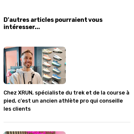
D'autres articles pourraient vous
intéresser...
Chez XRUN, spécialiste du trek et de la course à
pied, c'est un ancien athlète pro qui conseille
les clients