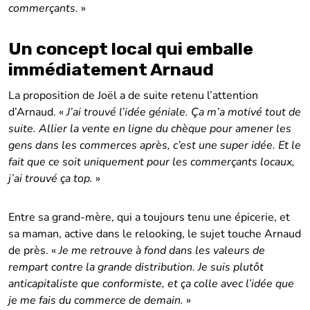
commerçants.
»
Un concept local qui emballe
immédiatement Arnaud
La proposition de Joël a de suite retenu l’attention
d’Arnaud. «
J’ai trouvé l’idée géniale. Ça m’a motivé tout de
suite. Allier la vente en ligne du chèque pour amener les
gens dans les commerces après, c’est une super idée. Et le
fait que ce soit uniquement pour les commerçants locaux,
j’ai trouvé ça top.
»
Entre sa grand-mère, qui a toujours tenu une épicerie, et
sa maman, active dans le relooking, le sujet touche Arnaud
de près. «
Je me retrouve à fond dans les valeurs de
rempart contre la grande distribution. Je suis plutôt
anticapitaliste que conformiste, et ça colle avec l’idée que
je me fais du commerce de demain.
»