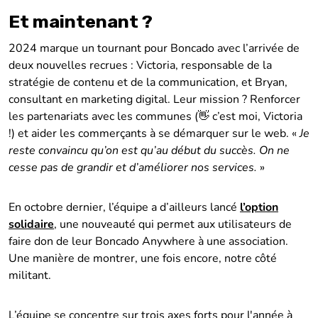
Et maintenant ?
2024 marque un tournant pour Boncado avec l’arrivée de
deux nouvelles recrues : Victoria, responsable de la
stratégie de contenu et de la communication, et Bryan,
consultant en marketing digital. Leur mission ? Renforcer
les partenariats avec les communes (👋 c’est moi, Victoria
!) et aider les commerçants à se démarquer sur le web. «
Je
reste convaincu qu’on est qu’au début du succès. On ne
cesse pas de grandir et d’améliorer nos services.
»
En octobre dernier, l’équipe a d’ailleurs lancé
l’
option
solidaire
, une nouveauté qui permet aux utilisateurs de
faire don de leur Boncado Anywhere à une association.
Une manière de montrer, une fois encore, notre côté
militant.
L’équipe se concentre sur trois axes forts pour l'année à