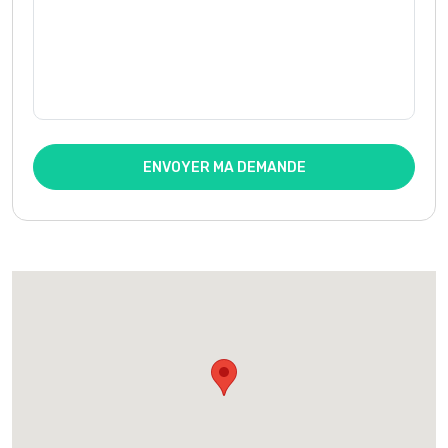
ENVOYER MA DEMANDE