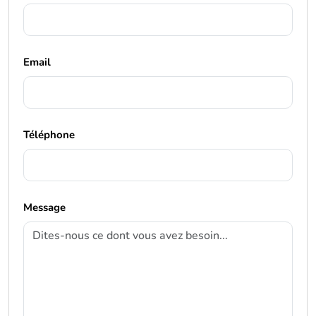
Email
Téléphone
Message