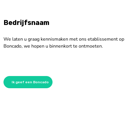
Bedrijfsnaam
We laten u graag kennismaken met ons etablissement op
Boncado, we hopen u binnenkort te ontmoeten.
Ik geef een Boncado