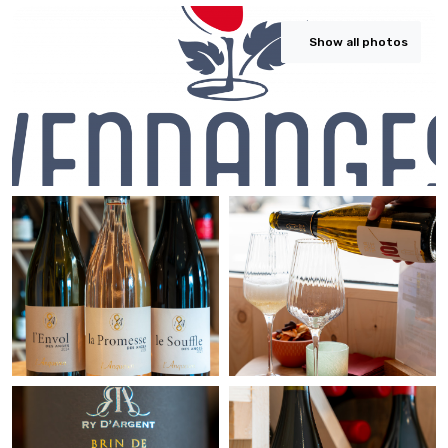
Show all photos