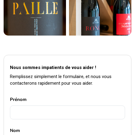
Nous sommes impatients de vous aider !
Remplissez simplement le formulaire, et nous vous
contacterons rapidement pour vous aider.
Prénom
Nom