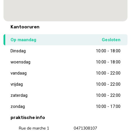
Kantooruren
Op maandag
Gesloten
Dinsdag
10:00 - 18:00
woensdag
10:00 - 18:00
vandaag
10:00 - 22:00
vrijdag
10:00 - 22:00
zaterdag
10:00 - 22:00
zondag
10:00 - 17:00
praktische info
Rue de marche 1
0471308107