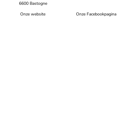
6600 Bastogne
Onze website
Onze Facebookpagina