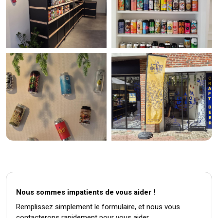
Nous sommes impatients de vous aider !
Remplissez simplement le formulaire, et nous vous
contacterons rapidement pour vous aider.