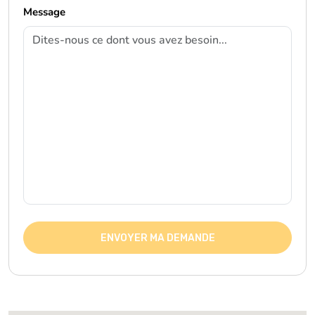
Message
ENVOYER MA DEMANDE