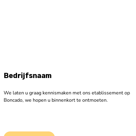
Bedrijfsnaam
We laten u graag kennismaken met ons etablissement op
Boncado, we hopen u binnenkort te ontmoeten.