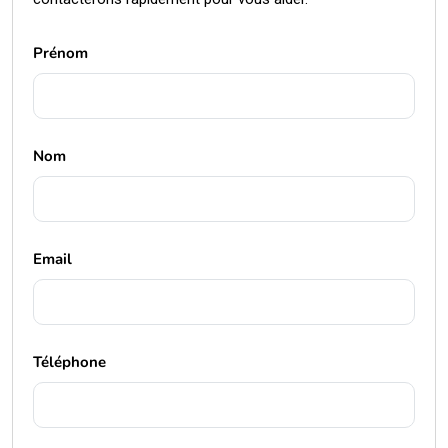
Prénom
Nom
Email
Téléphone